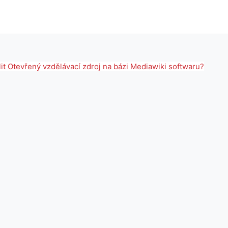
olit Otevřený vzdělávací zdroj na bázi Mediawiki softwaru?