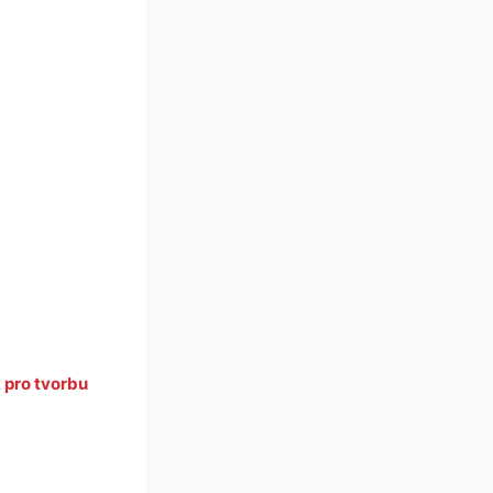
pro tvorbu 