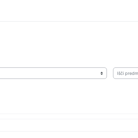
Išči predme