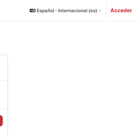
Acceder
Español - Internacional ‎(es)‎