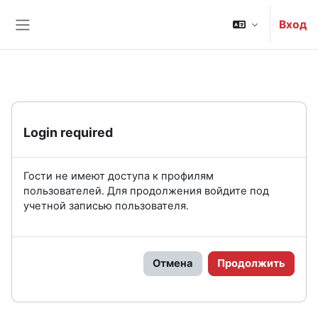
Перейти к основному содержанию
Вход
Боковая панель
Login required
Гости не имеют доступа к профилям
пользователей. Для продолжения войдите под
учетной записью пользователя.
Отмена
Продолжить