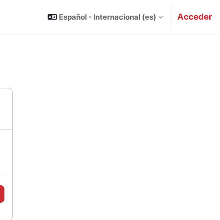
Acceder
Español - Internacional ‎(es)‎