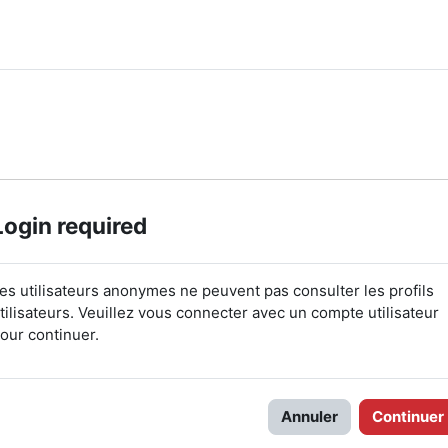
Login required
es utilisateurs anonymes ne peuvent pas consulter les profils
tilisateurs. Veuillez vous connecter avec un compte utilisateur
our continuer.
Annuler
Continuer