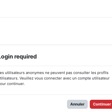
Login required
es utilisateurs anonymes ne peuvent pas consulter les profils
tilisateurs. Veuillez vous connecter avec un compte utilisateur
our continuer.
Annuler
Continuer