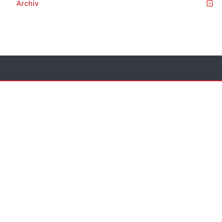
Archiv