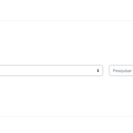
Pesquisar di